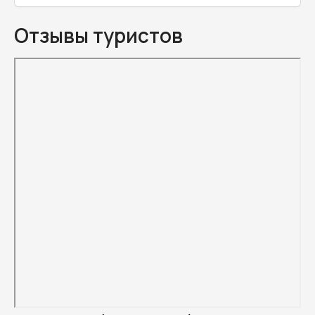
Отзывы туристов