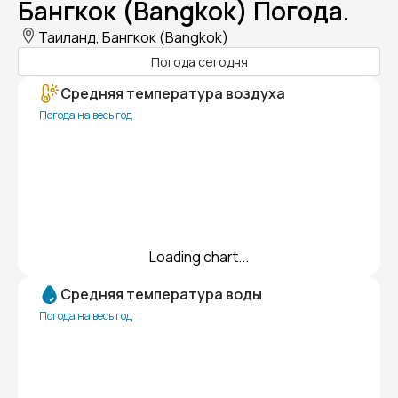
Бангкок (Bangkok) Погода.
Таиланд, Бангкок (Bangkok)
Погода сегодня
Средняя температура воздуха
Погода на весь год
Loading chart...
Средняя температура воды
Погода на весь год