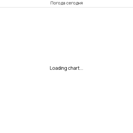
Погода сегодня
Loading chart...