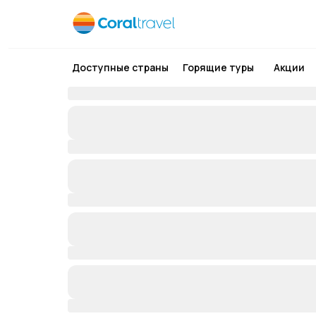
Доступные страны
Горящие туры
Акции