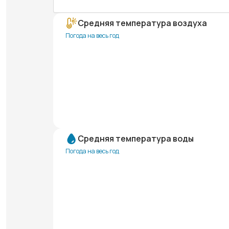
Средняя температура воздуха
Погода на весь год
Средняя температура воды
Погода на весь год