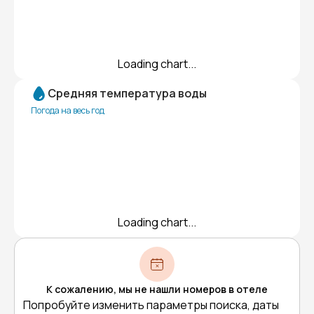
Loading chart...
Средняя температура воды
Погода на весь год
Loading chart...
К сожалению, мы не нашли номеров в отеле
Попробуйте изменить параметры поиска, даты