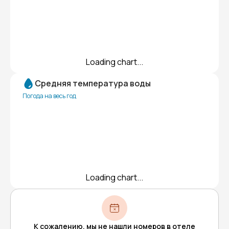
Loading chart...
Средняя температура воды
Погода на весь год
Loading chart...
К сожалению, мы не нашли номеров в отеле