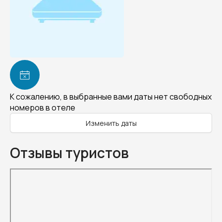
К сожалению, в выбранные вами даты нет свободных
номеров в отеле
Изменить даты
Отзывы туристов