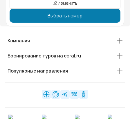
Изменить
Выбрать номер
Компания
Бронирование туров на coral.ru
Популярные направления