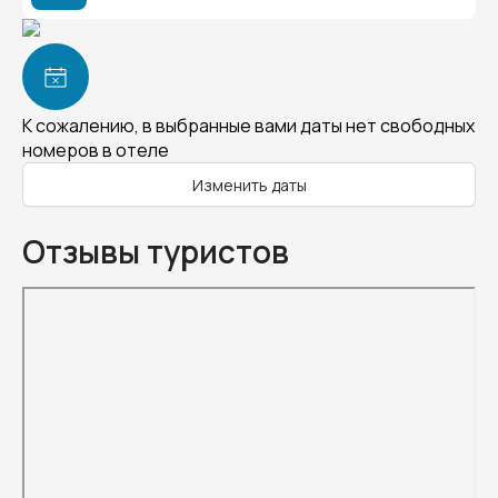
К сожалению, в выбранные вами даты нет свободных
номеров в отеле
Изменить даты
Отзывы туристов