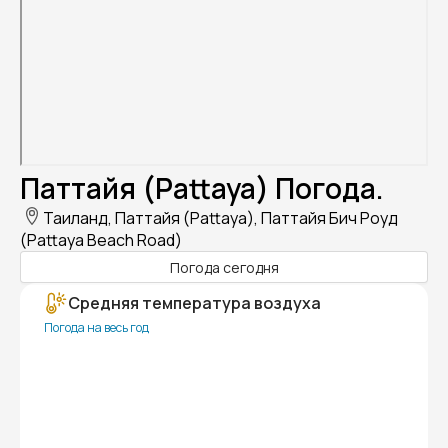
Паттайя (Pattaya) Погода.
Таиланд, Паттайя (Pattaya), Паттайя Бич Роуд
(Pattaya Beach Road)
Погода сегодня
Средняя температура воздуха
Погода на весь год