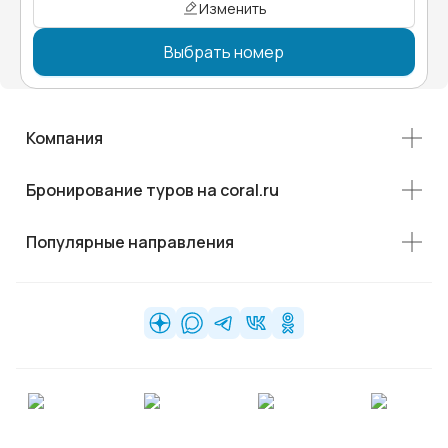
Изменить
Выбрать номер
Компания
Бронирование туров на coral.ru
Популярные направления