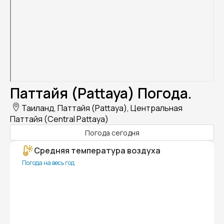
Паттайя (Pattaya) Погода.
Таиланд, Паттайя (Pattaya), Центральная
Паттайя (Central Pattaya)
Погода сегодня
Средняя температура воздуха
Погода на весь год