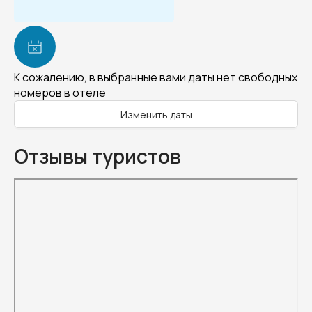
К сожалению, в выбранные вами даты нет свободных
номеров в отеле
Изменить даты
Отзывы туристов