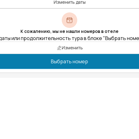
Изменить даты
К сожалению, мы не нашли номеров в отеле
даты или продолжительность тура в блоке "Выбрать ном
Изменить
Выбрать номер