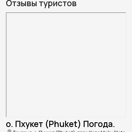
Отзывы туристов
о. Пхукет (Phuket) Погода.