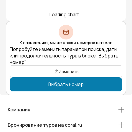
Loading chart...
К сожалению, мы не нашли номеров в отеле
Попробуйте изменить параметры поиска, даты
или продолжительность тура в блоке "Выбрать
номер"
Изменить
Выбрать номер
Компания
Бронирование туров на coral.ru