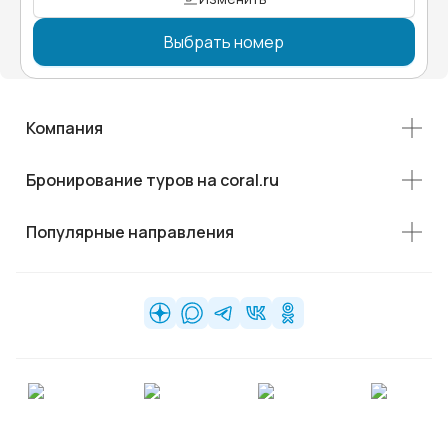
Выбрать номер
Компания
Бронирование туров на coral.ru
Популярные направления