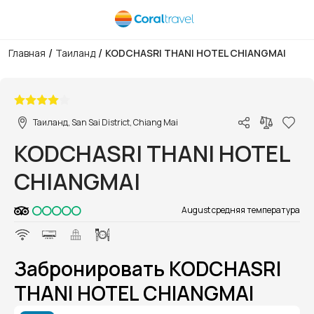
/
/
Главная
Таиланд
KODCHASRI THANI HOTEL CHIANGMAI
1/1
Таиланд, San Sai District, Chiang Mai
KODCHASRI THANI HOTEL
CHIANGMAI
August средняя температура
Забронировать KODCHASRI
THANI HOTEL CHIANGMAI