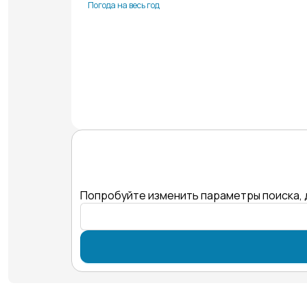
Погода на весь год
Попробуйте изменить параметры поиска, 