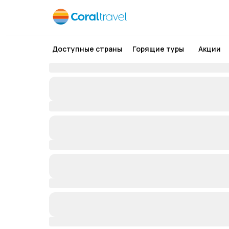
Доступные страны
Горящие туры
Акции