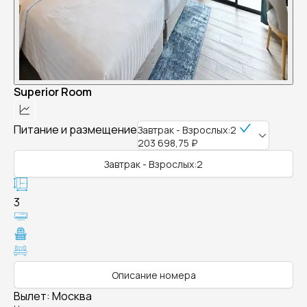
Superior Room
Питание и размещение
Завтрак - Взрослых:2
203 698,75 ₽
Завтрак - Взрослых:2
3
Описание номера
Вылет
:
Москва