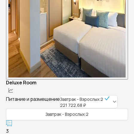
Deluxe Room
Питание и размещение
Завтрак - Взрослых:2
221 722,68 ₽
Завтрак - Взрослых:2
3