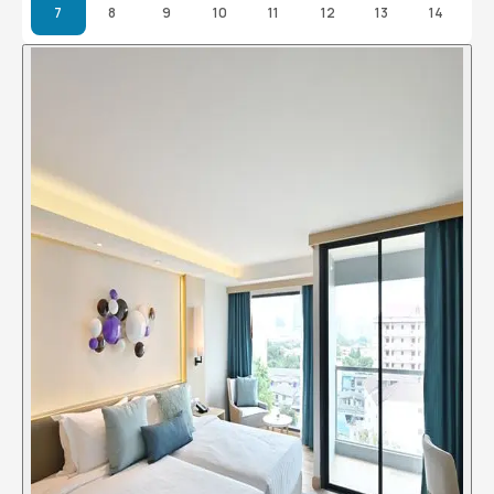
7
8
9
10
11
12
13
14