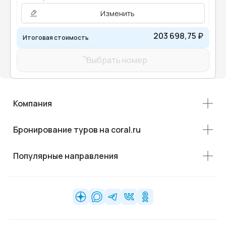
Изменить
203 698,75 ₽
Итоговая стоимость
Выбрать номер
Компания
Бронирование туров на coral.ru
Популярные направления