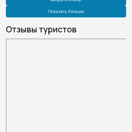
Показать больше
Отзывы туристов