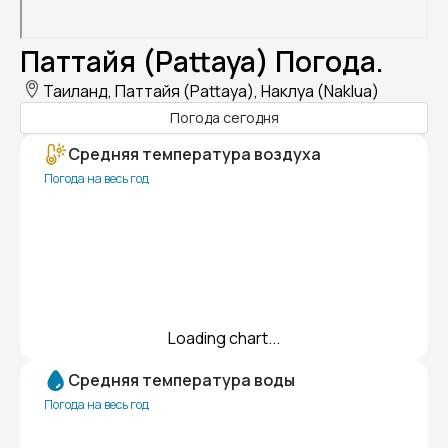
Паттайя (Pattaya) Погода.
Таиланд, Паттайя (Pattaya), Наклуа (Naklua)
Погода сегодня
Средняя температура воздуха
Погода на весь год
Loading chart...
Средняя температура воды
Погода на весь год