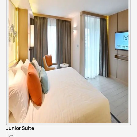
Junior Suite