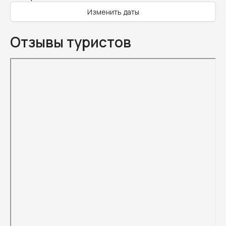
Изменить даты
Отзывы туристов