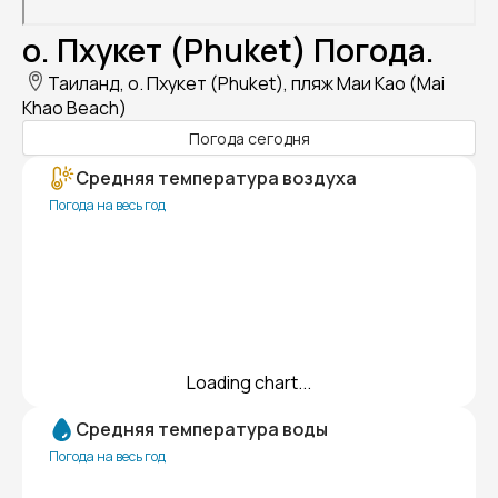
о. Пхукет (Phuket) Погода.
Таиланд, о. Пхукет (Phuket), пляж Маи Као (Mai
Khao Beach)
Погода сегодня
Средняя температура воздуха
Погода на весь год
Loading chart...
Средняя температура воды
Погода на весь год