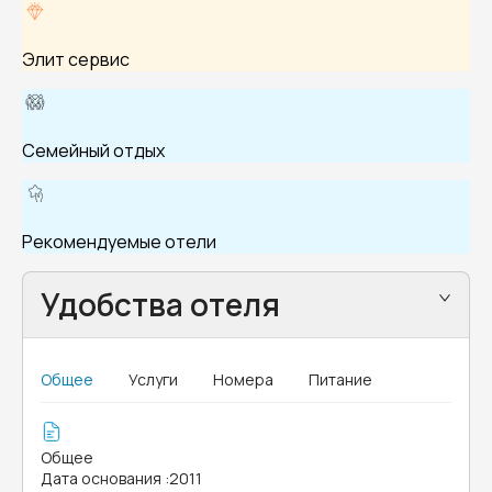
Элит сервис
Семейный отдых
Рекомендуемые отели
Удобства отеля
Общее
Услуги
Номера
Питание
Общее
Дата основания
:
2011