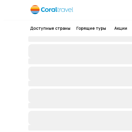
Доступные страны
Горящие туры
Акции