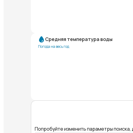
Средняя температура воды
Погода на весь год
Попробуйте изменить параметры поиска, 