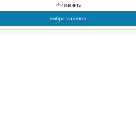
Изменить
Выбрать номер