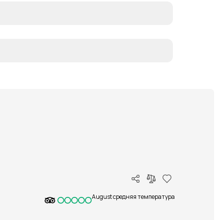
August средняя температура