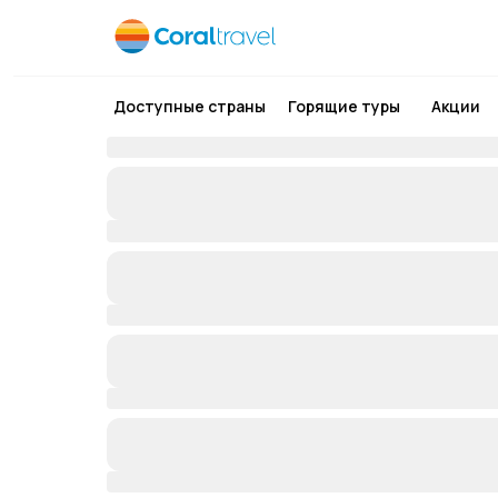
Доступные страны
Горящие туры
Акции