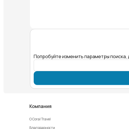
Попробуйте изменить параметры поиска, 
Компания
О Coral Travel
Благодарности