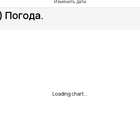
Изменить даты
) Погода.
Loading chart...