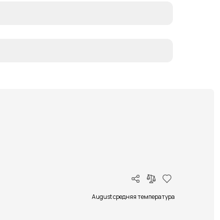
August средняя температура