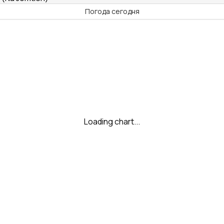
Погода сегодня
Loading chart...