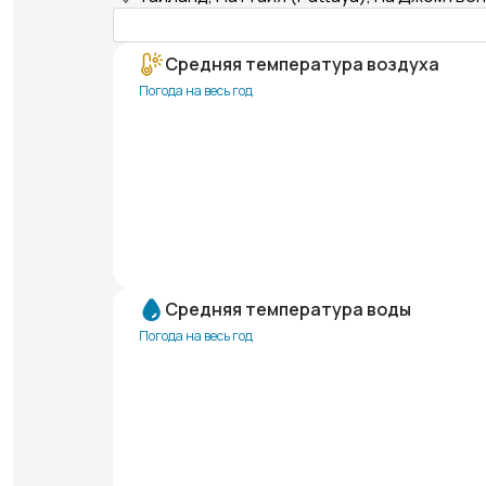
Средняя температура воздуха
Погода на весь год
Средняя температура воды
Погода на весь год