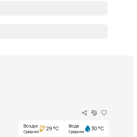
Воздух
Вода
29 °C
30 °C
Средняя
Средняя