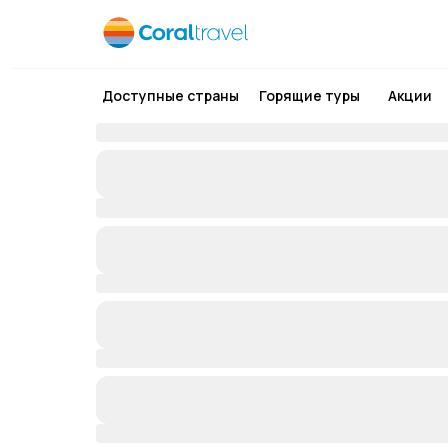
Доступные страны
Горящие туры
Акции