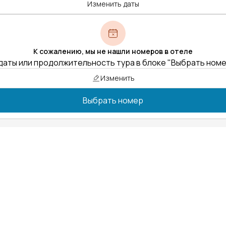
Изменить даты
К сожалению, мы не нашли номеров в отеле
даты или продолжительность тура в блоке "Выбрать ном
Изменить
Выбрать номер