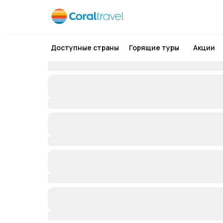
Доступные страны
Горящие туры
Акции