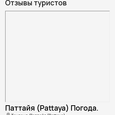
Отзывы туристов
Паттайя (Pattaya) Погода.