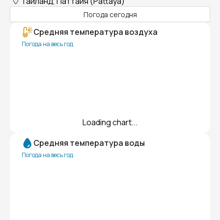
Таиланд, Паттайя (Pattaya)
Погода сегодня
Средняя температура воздуха
Погода на весь год
Loading chart...
Средняя температура воды
Погода на весь год