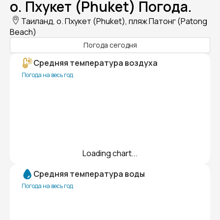
о. Пхукет (Phuket) Погода.
Таиланд, о. Пхукет (Phuket), пляж Патонг (Patong
Beach)
Погода сегодня
Средняя температура воздуха
Погода на весь год
Loading chart...
Средняя температура воды
Погода на весь год