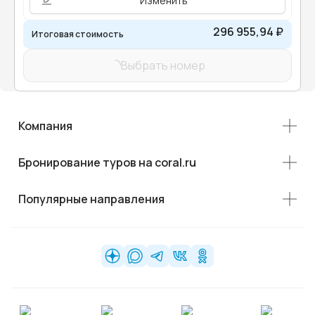
Изменить
296 955,94 ₽
Итоговая стоимость
Выбрать номер
Компания
Бронирование туров на coral.ru
Популярные направления