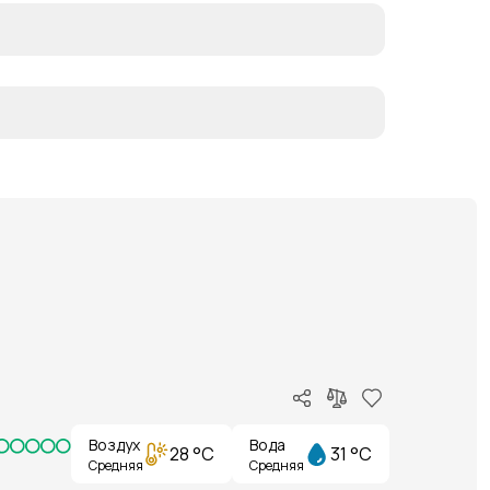
Воздух
Вода
28 °C
31 °C
Средняя
Средняя