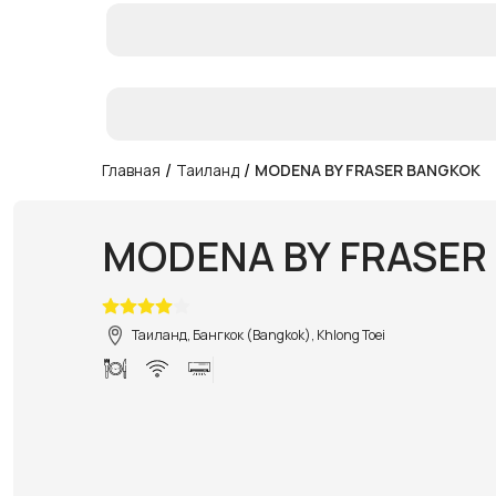
/
/
Главная
Таиланд
MODENA BY FRASER BANGKOK
MODENA BY FRASER
Таиланд, Бангкок (Bangkok), Khlong Toei