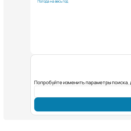
Погода на весь год
Попробуйте изменить параметры поиска, 