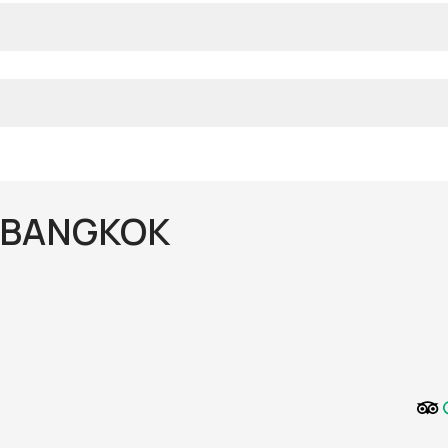
 BANGKOK