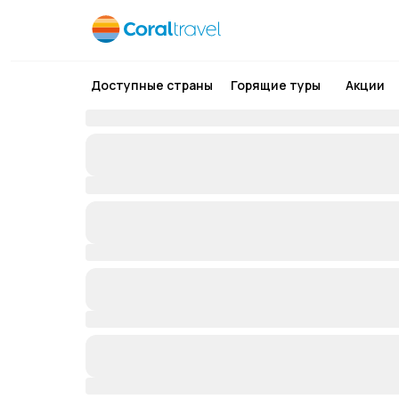
Доступные страны
Горящие туры
Акции