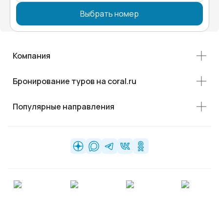
Выбрать номер
Компания
Бронирование туров на coral.ru
Популярные направления