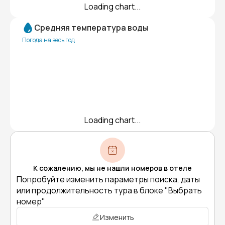
Loading chart...
Средняя температура воды
Погода на весь год
Loading chart...
К сожалению, мы не нашли номеров в отеле
Попробуйте изменить параметры поиска, даты
или продолжительность тура в блоке "Выбрать
номер"
Изменить