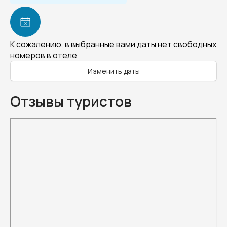
К сожалению, в выбранные вами даты нет свободных
номеров в отеле
Изменить даты
Отзывы туристов