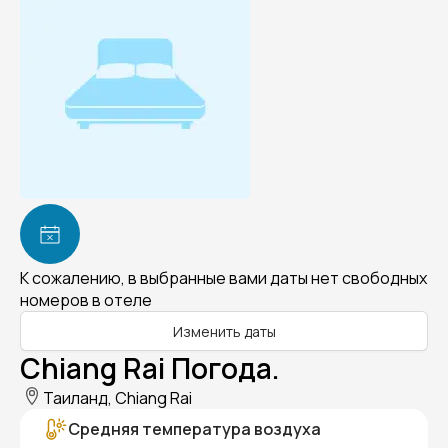
К сожалению, в выбранные вами даты нет свободных
номеров в отеле
Изменить даты
Chiang Rai Погода.
Таиланд, Chiang Rai
Средняя температура воздуха