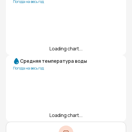
Погода на весь год
Loading chart...
Средняя температура воды
Погода на весь год
Loading chart...