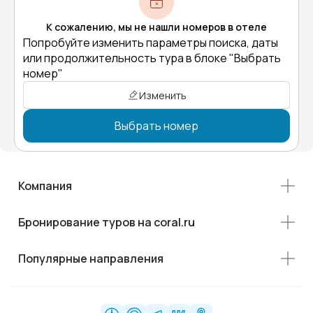
К сожалению, мы не нашли номеров в отеле
Попробуйте изменить параметры поиска, даты
или продолжительность тура в блоке "Выбрать
номер"
Изменить
Выбрать номер
Компания
Бронирование туров на coral.ru
Популярные направления