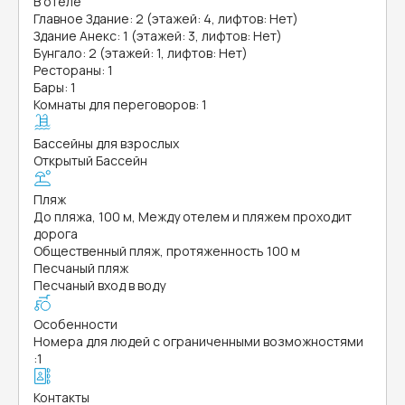
В отеле
Главное Здание: 2 (этажей: 4, лифтов: Нет)
Здание Анекс: 1 (этажей: 3, лифтов: Нет)
Бунгало: 2 (этажей: 1, лифтов: Нет)
Рестораны: 1
Бары: 1
Комнаты для переговоров: 1
Бассейны для взрослых
Открытый Бассейн
Пляж
До пляжа, 100 м, Между отелем и пляжем проходит
дорога
Общественный пляж, протяженность 100 м
Песчаный пляж
Песчаный вход в воду
Особенности
Номера для людей с ограниченными возможностями
:
1
Контакты