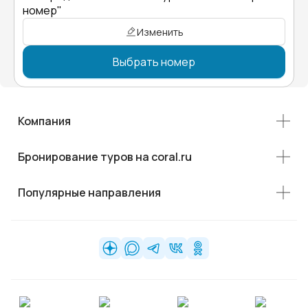
номер"
Изменить
Выбрать номер
Компания
Бронирование туров на coral.ru
Популярные направления