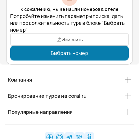
К сожалению, мы не нашли номеров в отеле
Попробуйте изменить параметры поиска, даты
или продолжительность тура в блоке "Выбрать
номер"
Изменить
Выбрать номер
Компания
Бронирование туров на coral.ru
Популярные направления