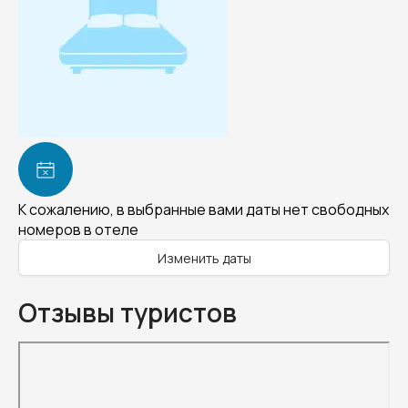
К сожалению, в выбранные вами даты нет свободных
номеров в отеле
Изменить даты
Отзывы туристов