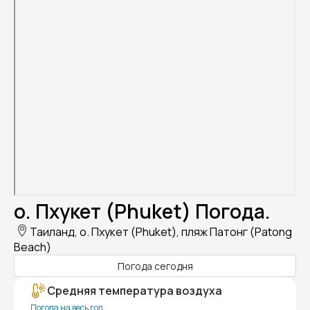
о. Пхукет (Phuket) Погода.
Таиланд, о. Пхукет (Phuket), пляж Патонг (Patong
Beach)
Погода сегодня
Средняя температура воздуха
Погода на весь год