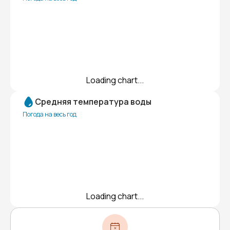
Loading chart...
Средняя температура воды
Погода на весь год
Loading chart...