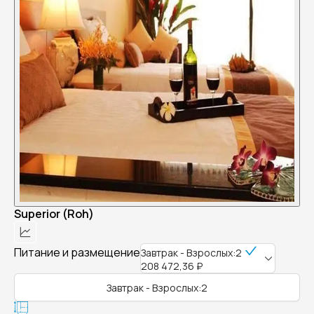
Superior (Roh)
Питание и размещение
Завтрак - Взрослых:2
208 472,36 ₽
Завтрак - Взрослых:2