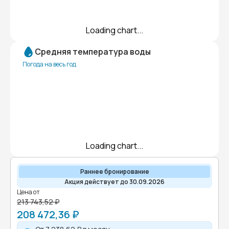
Loading chart...
Средняя температура воды
Погода на весь год
Loading chart...
Раннее бронирование
Акция действует до 30.09.2026
Цена от
213 743,52 ₽
208 472,36 ₽