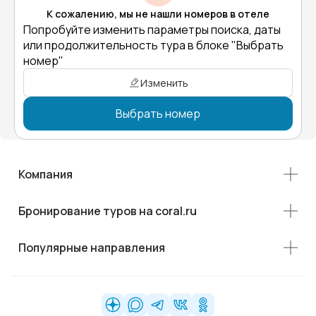
К сожалению, мы не нашли номеров в отеле
Попробуйте изменить параметры поиска, даты
или продолжительность тура в блоке "Выбрать
номер"
Изменить
Выбрать номер
Компания
Бронирование туров на coral.ru
Популярные направления