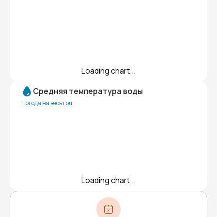
Loading chart...
Средняя температура воды
Погода на весь год
Loading chart...