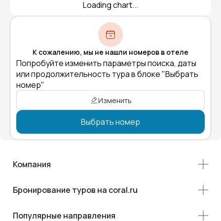
Loading chart...
К сожалению, мы не нашли номеров в отеле
Попробуйте изменить параметры поиска, даты
или продолжительность тура в блоке "Выбрать
номер"
Изменить
Выбрать номер
Компания
Бронирование туров на coral.ru
Популярные направления