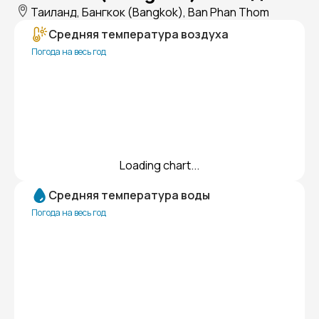
Таиланд, Бангкок (Bangkok), Ban Phan Thom
Средняя температура воздуха
Погода на весь год
Loading chart...
Средняя температура воды
Погода на весь год