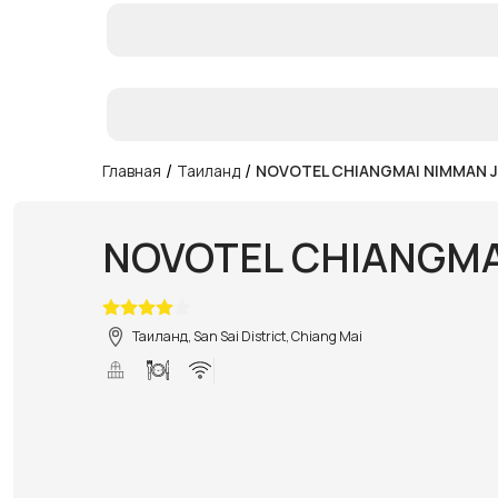
/
/
Главная
Таиланд
NOVOTEL CHIANGMAI NIMMAN 
NOVOTEL CHIANGM
Таиланд, San Sai District, Chiang Mai