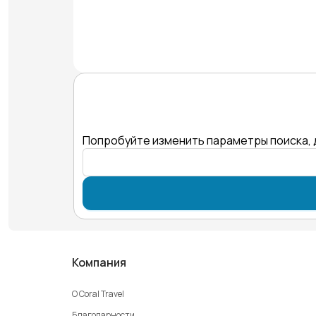
Попробуйте изменить параметры поиска, 
Компания
О Coral Travel
Благодарности