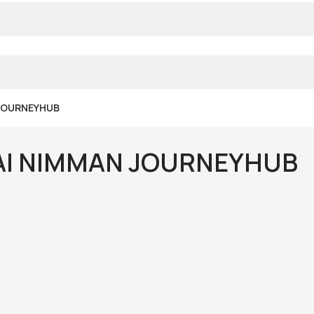
JOURNEYHUB
AI NIMMAN JOURNEYHUB