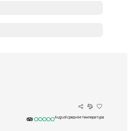
August средняя температура