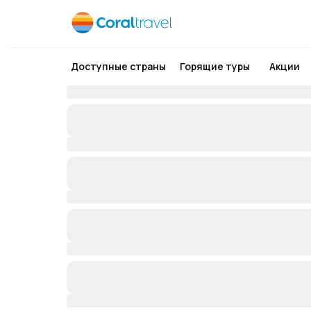
Доступные страны
Горящие туры
Акции