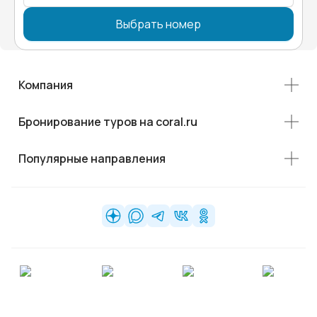
Выбрать номер
Компания
Бронирование туров на coral.ru
Популярные направления