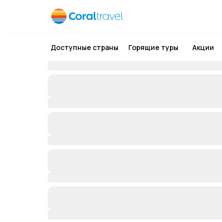
Доступные страны
Горящие туры
Акции