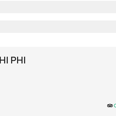
HI PHI