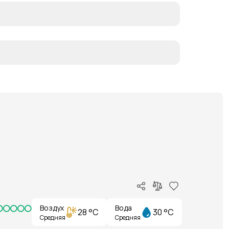
Воздух
Вода
28 °C
30 °C
Средняя
Средняя