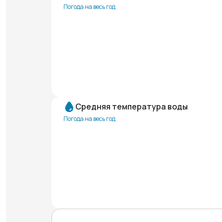
Погода на весь год
Средняя температура воды
Погода на весь год