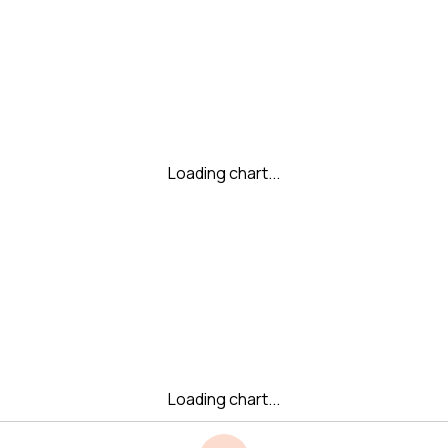
Loading chart...
Loading chart...