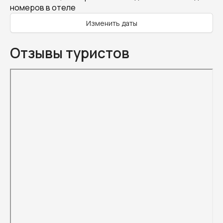
номеров в отеле
Изменить даты
Отзывы туристов