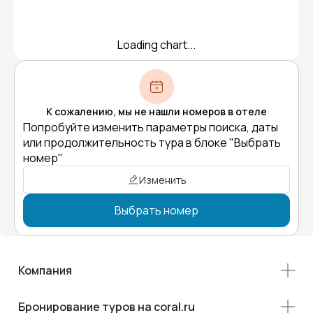
Loading chart...
К сожалению, мы не нашли номеров в отеле
Попробуйте изменить параметры поиска, даты
или продолжительность тура в блоке "Выбрать
номер"
Изменить
Выбрать номер
Компания
Бронирование туров на coral.ru