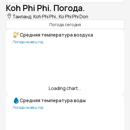
Koh Phi Phi. Погода.
Таиланд, Koh Phi Phi., Ko Phi Phi Don
Погода сегодня
Средняя температура воздуха
Погода на весь год
Loading chart...
Средняя температура воды
Погода на весь год