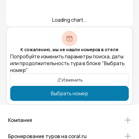
Loading chart...
К сожалению, мы не нашли номеров в отеле
Попробуйте изменить параметры поиска, даты
или продолжительность тура в блоке "Выбрать
номер"
Изменить
Выбрать номер
Компания
Бронирование туров на coral.ru