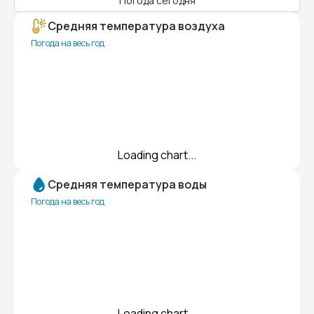
Погода сегодня
Средняя температура воздуха
Погода на весь год
Loading chart...
Средняя температура воды
Погода на весь год
Loading chart...