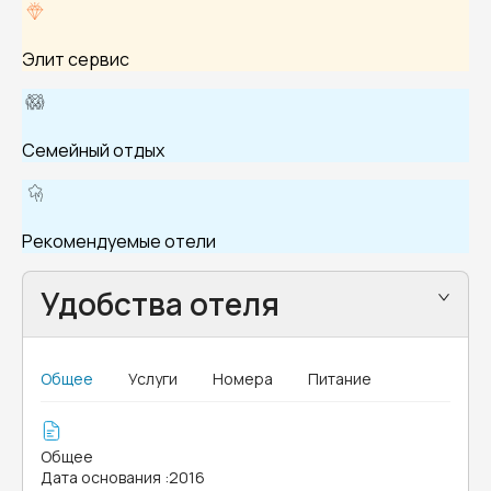
Элит сервис
Семейный отдых
Рекомендуемые отели
Удобства отеля
Общее
Услуги
Номера
Питание
Общее
Дата основания
:
2016