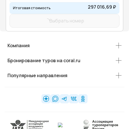
297 016,69 ₽
Итоговая стоимость
Выбрать номер
Компания
Бронирование туров на coral.ru
Популярные направления