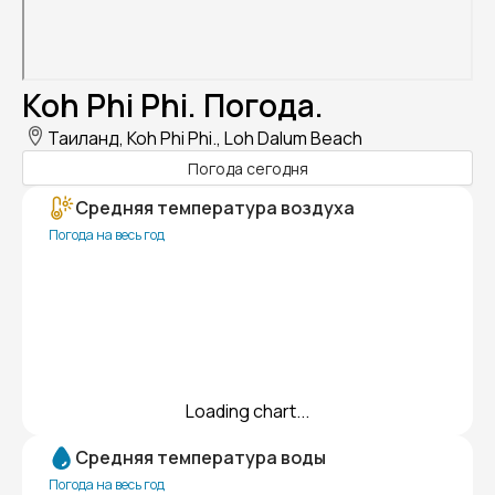
Koh Phi Phi. Погода.
Таиланд, Koh Phi Phi., Loh Dalum Beach
Погода сегодня
Средняя температура воздуха
Погода на весь год
Loading chart...
Средняя температура воды
Погода на весь год