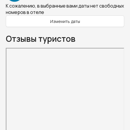
К сожалению, в выбранные вами даты нет свободных
номеров в отеле
Изменить даты
Отзывы туристов