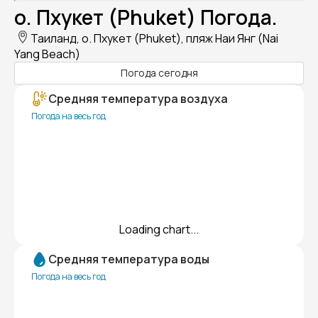
о. Пхукет (Phuket) Погода.
Таиланд, о. Пхукет (Phuket), пляж Наи Янг (Nai
Yang Beach)
Погода сегодня
Средняя температура воздуха
Погода на весь год
Loading chart...
Средняя температура воды
Погода на весь год