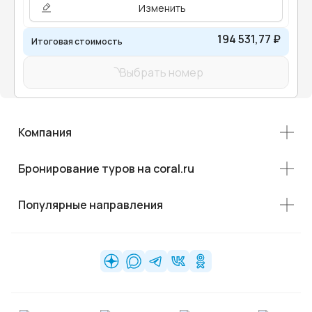
Изменить
194 531,77 ₽
Итоговая стоимость
Выбрать номер
Компания
Бронирование туров на coral.ru
Популярные направления