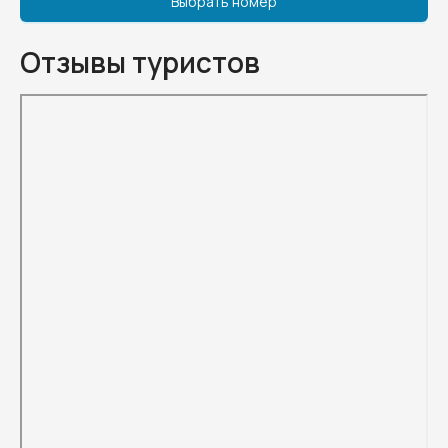
Выбрать номер
Отзывы туристов