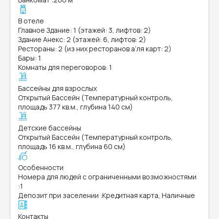
В отеле
Главное Здание: 1 (этажей: 3, лифтов: 2)
Здание Анекс: 2 (этажей: 6, лифтов: 2)
Рестораны: 2 (из них ресторанов а’ля карт: 2)
Бары: 1
Комнаты для переговоров: 1
Бассейны для взрослых
Открытый Бассейн (Температурный контроль,
площадь 377 кв.м., глубина 140 см)
Детские бассейны
Открытый Бассейн (Температурный контроль,
площадь 16 кв.м., глубина 60 см)
Особенности
Номера для людей с ограниченными возможностями
:
1
Депозит при заселении
:
Кредитная карта, Наличные
Контакты