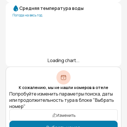
Средняя температура воды
Погода на весь год
Loading chart...
К сожалению, мы не нашли номеров в отеле
Попробуйте изменить параметры поиска, даты
или продолжительность тура в блоке "Выбрать
номер"
Изменить