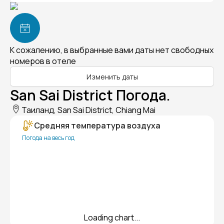
К сожалению, в выбранные вами даты нет свободных
номеров в отеле
Изменить даты
San Sai District Погода.
Таиланд, San Sai District, Chiang Mai
Средняя температура воздуха
Погода на весь год
Loading chart...