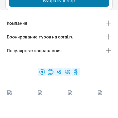
Выбрать номер
Компания
Бронирование туров на coral.ru
Популярные направления