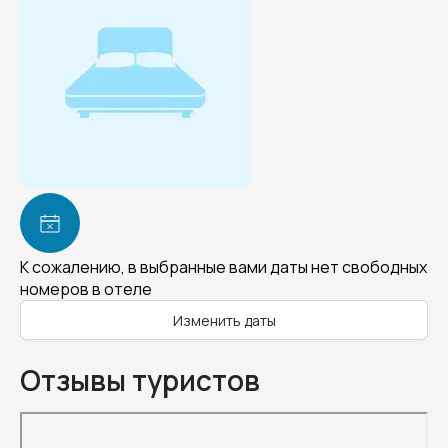
К сожалению, в выбранные вами даты нет свободных
номеров в отеле
Изменить даты
Отзывы туристов