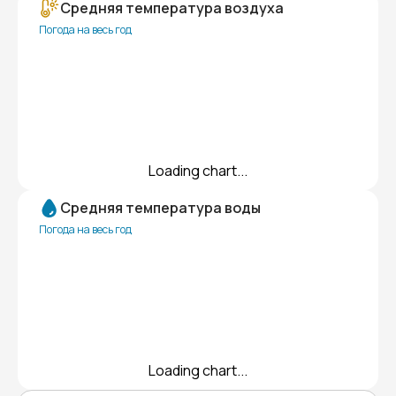
Средняя температура воздуха
Погода на весь год
Loading chart...
Средняя температура воды
Погода на весь год
Loading chart...