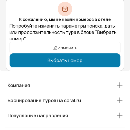
К сожалению, мы не нашли номеров в отеле
Попробуйте изменить параметры поиска, даты
или продолжительность тура в блоке "Выбрать
номер"
Изменить
Выбрать номер
Компания
Бронирование туров на coral.ru
Популярные направления