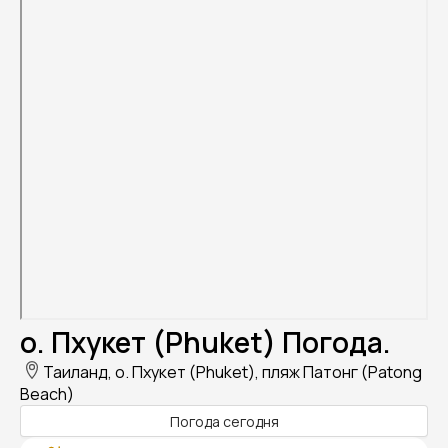
о. Пхукет (Phuket) Погода.
Таиланд, о. Пхукет (Phuket), пляж Патонг (Patong
Beach)
Погода сегодня