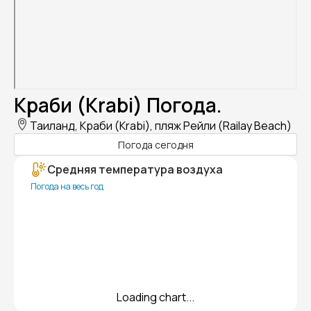
Краби (Krabi) Погода.
Таиланд, Краби (Krabi), пляж Рейли (Railay Beach)
Погода сегодня
Средняя температура воздуха
Погода на весь год
Loading chart...