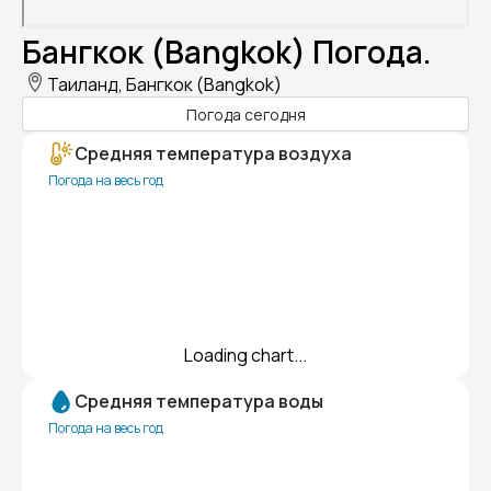
Бангкок (Bangkok) Погода.
Таиланд, Бангкок (Bangkok)
Погода сегодня
Средняя температура воздуха
Погода на весь год
Loading chart...
Средняя температура воды
Погода на весь год