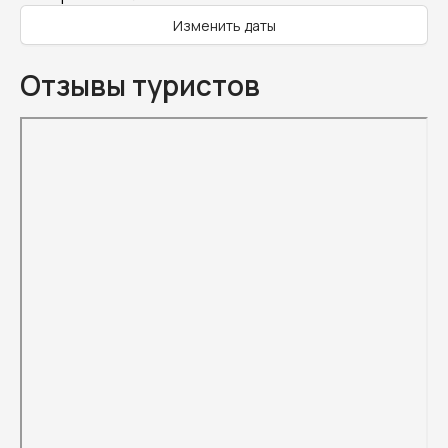
Изменить даты
Отзывы туристов