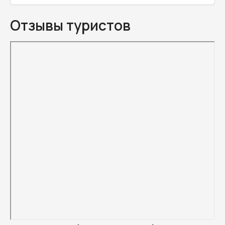
Отзывы туристов