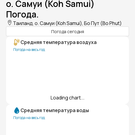
о. Самуи (Koh Samui)
Погода.
Таиланд, о. Самуи (Koh Samui), Бо Пут (Bo Phut)
Погода сегодня
Средняя температура воздуха
Погода на весь год
Loading chart...
Средняя температура воды
Погода на весь год