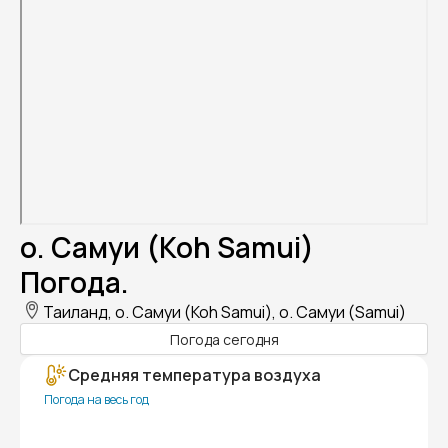
о. Самуи (Koh Samui)
Погода.
Таиланд, о. Самуи (Koh Samui), о. Самуи (Samui)
Погода сегодня
Средняя температура воздуха
Погода на весь год