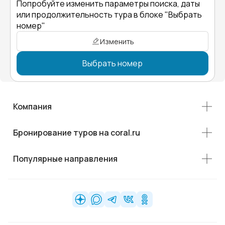
Попробуйте изменить параметры поиска, даты
или продолжительность тура в блоке "Выбрать
номер"
Изменить
Выбрать номер
Компания
Бронирование туров на coral.ru
Популярные направления