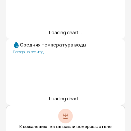
Loading chart...
Средняя температура воды
Погода на весь год
Loading chart...
К сожалению, мы не нашли номеров в отеле