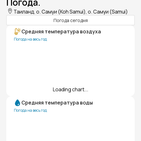
Погода.
Таиланд, о. Самуи (Koh Samui), о. Самуи (Samui)
Погода сегодня
Средняя температура воздуха
Погода на весь год
Loading chart...
Средняя температура воды
Погода на весь год