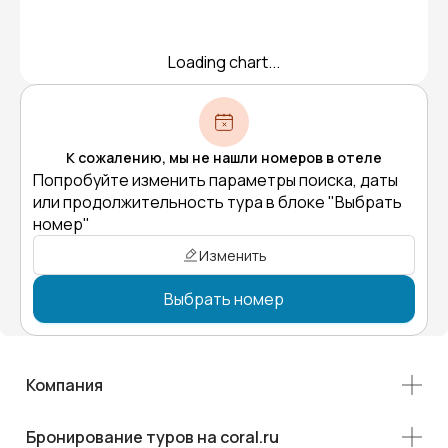
Loading chart...
К сожалению, мы не нашли номеров в отеле
Попробуйте изменить параметры поиска, даты
или продолжительность тура в блоке "Выбрать
номер"
Изменить
Выбрать номер
Компания
Бронирование туров на coral.ru