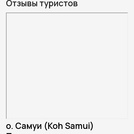
Отзывы туристов
о. Самуи (Koh Samui)