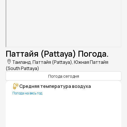
Паттайя (Pattaya) Погода.
Таиланд, Паттайя (Pattaya), Южная Паттайя
(South Pattaya)
Погода сегодня
Средняя температура воздуха
Погода на весь год