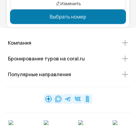
Изменить
Выбрать номер
Компания
Бронирование туров на coral.ru
Популярные направления