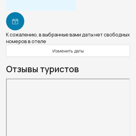
К сожалению, в выбранные вами даты нет свободных
номеров в отеле
Изменить даты
Отзывы туристов