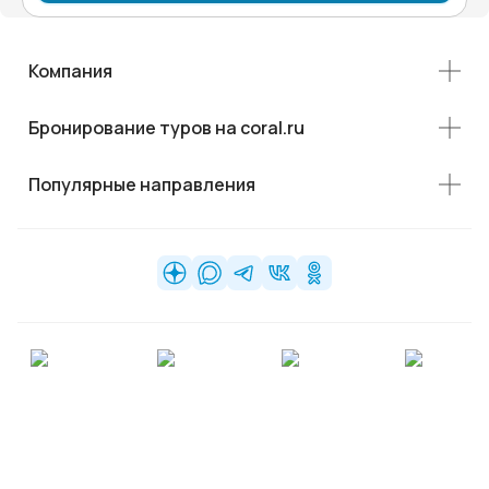
Компания
Бронирование туров на coral.ru
Популярные направления