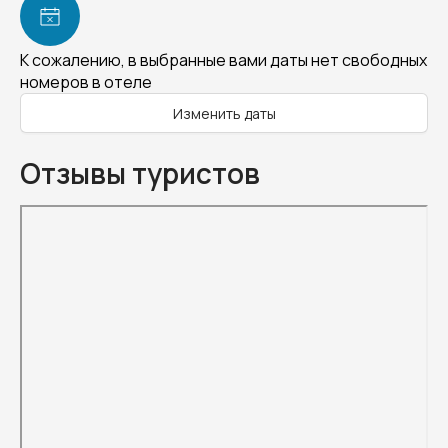
К сожалению, в выбранные вами даты нет свободных
номеров в отеле
Изменить даты
Отзывы туристов