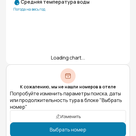
Средняя температура воды
Погода на весь год
Loading chart...
К сожалению, мы не нашли номеров в отеле
Попробуйте изменить параметры поиска, даты
или продолжительность тура в блоке "Выбрать
номер"
Изменить
Выбрать номер