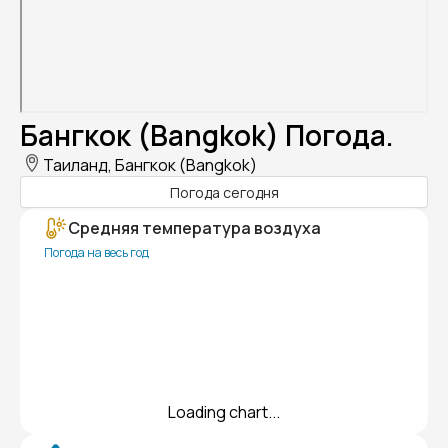
Бангкок (Bangkok) Погода.
Таиланд, Бангкок (Bangkok)
Погода сегодня
Средняя температура воздуха
Погода на весь год
Loading chart...