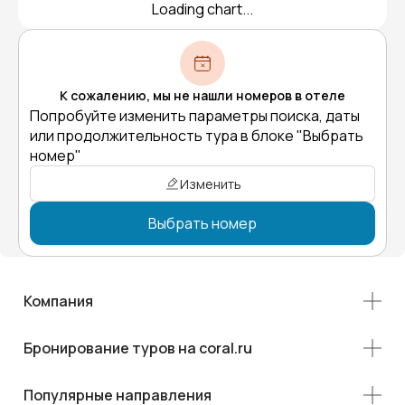
Loading chart...
К сожалению, мы не нашли номеров в отеле
Попробуйте изменить параметры поиска, даты
или продолжительность тура в блоке "Выбрать
номер"
Изменить
Выбрать номер
Компания
Бронирование туров на coral.ru
Популярные направления