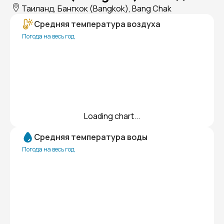
Таиланд, Бангкок (Bangkok), Bang Chak
Средняя температура воздуха
Погода на весь год
Loading chart...
Средняя температура воды
Погода на весь год