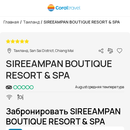
/
/
Главная
Таиланд
SIREEAMPAN BOUTIQUE RESORT & SPA
1/1
Таиланд, San Sai District, Chiang Mai
SIREEAMPAN BOUTIQUE
RESORT & SPA
August средняя температура
Забронировать SIREEAMPAN
BOUTIQUE RESORT & SPA