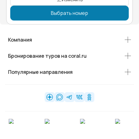
Выбрать номер
Компания
Бронирование туров на coral.ru
Популярные направления