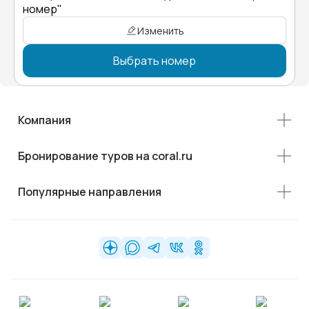
номер"
Изменить
Выбрать номер
Компания
Бронирование туров на coral.ru
Популярные направления