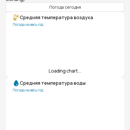
Погода сегодня
Средняя температура воздуха
Погода на весь год
Loading chart...
Средняя температура воды
Погода на весь год