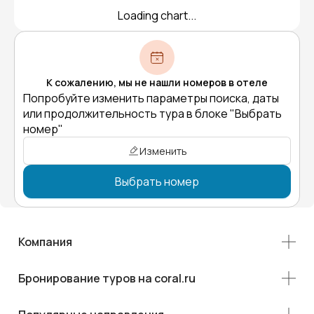
Loading chart...
К сожалению, мы не нашли номеров в отеле
Попробуйте изменить параметры поиска, даты
или продолжительность тура в блоке "Выбрать
номер"
Изменить
Выбрать номер
Компания
Бронирование туров на coral.ru