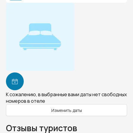
К сожалению, в выбранные вами даты нет свободных
номеров в отеле
Изменить даты
Отзывы туристов