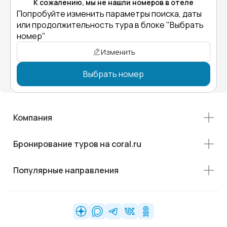
К сожалению, мы не нашли номеров в отеле
Попробуйте изменить параметры поиска, даты
или продолжительность тура в блоке "Выбрать
номер"
Изменить
Выбрать номер
Компания
Бронирование туров на coral.ru
Популярные направления