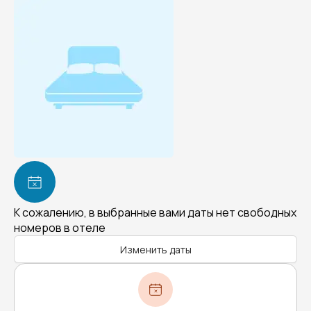
К сожалению, в выбранные вами даты нет свободных
номеров в отеле
Изменить даты